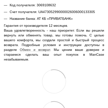
Код получателя: 3069108632
Счет получателя: UA473052990000026006000133305
Название банка: АТ КБ «ПРИВАТБАНК»
Гарантия от производителя 12 месяцев.
Ваша удовлетворенность - наш приоритет. Если вы решили
вернуть или обменять товар, мы готовы помочь. С целью
вашего комфорта, мы создали простой и быстрый процесс
возврата. Подробные условия и инструкции доступны в
разделе
Обмен и возврат
. Мы ценим ваше доверие и
стараемся сделать ваш опыт покупок в ManCase
незабываемым.