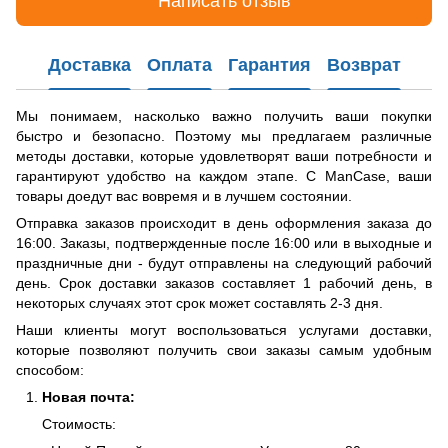
Написать отзыв
Доставка
Оплата
Гарантия
Возврат
Мы понимаем, насколько важно получить ваши покупки
быстро и безопасно. Поэтому мы предлагаем различные
методы доставки, которые удовлетворят ваши потребности и
гарантируют удобство на каждом этапе. С ManCase, ваши
товары доедут вас вовремя и в лучшем состоянии.
Отправка заказов происходит в день оформления заказа до
16:00. Заказы, подтвержденные после 16:00 или в выходные и
праздничные дни - будут отправлены на следующий рабочий
день. Срок доставки заказов составляет 1 рабочий день, в
некоторых случаях этот срок может составлять 2-3 дня.
Наши клиенты могут воспользоваться услугами доставки,
которые позволяют получить свои заказы самым удобным
способом:
Новая почта:
Стоимость: