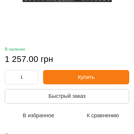
В наличии
1 257.00 грн
Купить
Быстрый заказ
В избранное
К сравнению