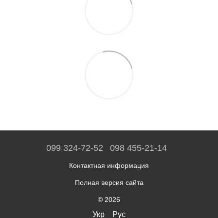
099 324-72-52
098 455-21-14
Контактная информация
Полная версия сайта
© 2026
Укр
Рус