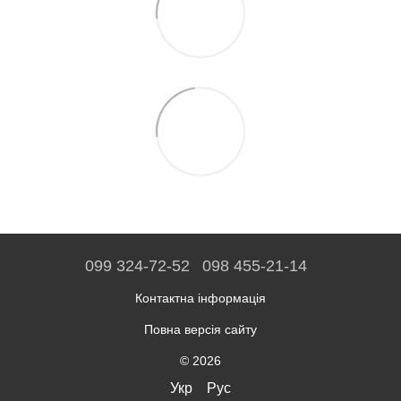
099 324-72-52
098 455-21-14
Контактна інформація
Повна версія сайту
© 2026
Укр
Рус