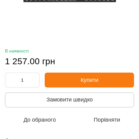
В наявності
1 257.00 грн
Купити
Замовити швидко
До обраного
Порівняти