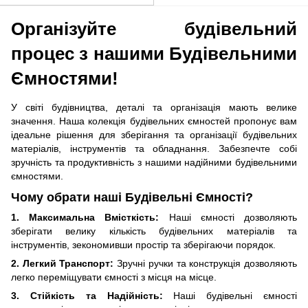
Організуйте будівельний
процес з нашими Будівельними
Ємностями!
У світі будівництва, деталі та організація мають велике
значення. Наша колекція будівельних ємностей пропонує вам
ідеальне рішення для зберігання та організації будівельних
матеріалів, інструментів та обладнання. Забезпечте собі
зручність та продуктивність з нашими надійними будівельними
ємностями.
Чому обрати наші Будівельні Ємності?
1. Максимальна Вмісткість:
Наші ємності дозволяють
зберігати велику кількість будівельних матеріалів та
інструментів, зекономивши простір та зберігаючи порядок.
2. Легкий Транспорт:
Зручні ручки та конструкція дозволяють
легко переміщувати ємності з місця на місце.
3. Стійкість та Надійність:
Наші будівельні ємності