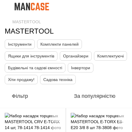
MASTERTOOL
MASTERTOOL
Інструменти
Комплекти панелей
Ящики для інструментів
Органайзери
Комплектуючі
Будівельні та садові ємності
Інвертори
Хіти продажу!
Садова техніка
Фільтр
За популярністю