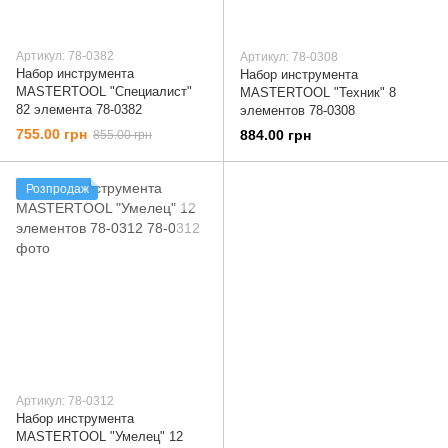
Артикул: 78-0382
Артикул: 78-0308
Набор инструмента
Набор инструмента
MASTERTOOL "Специалист"
MASTERTOOL "Техник" 8
82 элемента 78-0382
элементов 78-0308
755.00 грн
884.00 грн
855.00 грн
Розпродаж
Артикул: 78-0312
Набор инструмента
MASTERTOOL "Умелец" 12