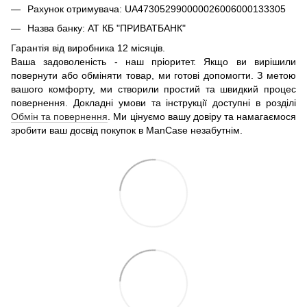
Рахунок отримувача: UA473052990000026006000133305
Назва банку: АТ КБ "ПРИВАТБАНК"
Гарантія від виробника 12 місяців.
Ваша задоволеність - наш пріоритет. Якщо ви вирішили
повернути або обміняти товар, ми готові допомогти. З метою
вашого комфорту, ми створили простий та швидкий процес
повернення. Докладні умови та інструкції доступні в розділі
Обмін та повернення
. Ми цінуємо вашу довіру та намагаємося
зробити ваш досвід покупок в ManCase незабутнім.