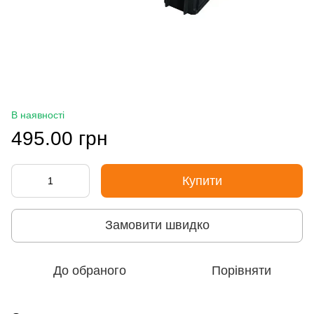
В наявності
495.00 грн
Купити
Замовити швидко
До обраного
Порівняти