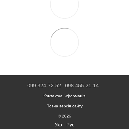
099 324-72-52
098 455-21-14
Контактна інформація
Повна версія сайту
© 2026
Укр
Рус