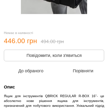
Немає в наявності
446.00 грн
494.00 грн
Повідомити, коли з'явиться
До обраного
Порівняти
Опис
Ящик для інструментів QBRICK REGULAR R-BOX 16”- це
абсолютно нове рішення ящика для інструментів,
призначений для побутового використання. Унікальний підхід